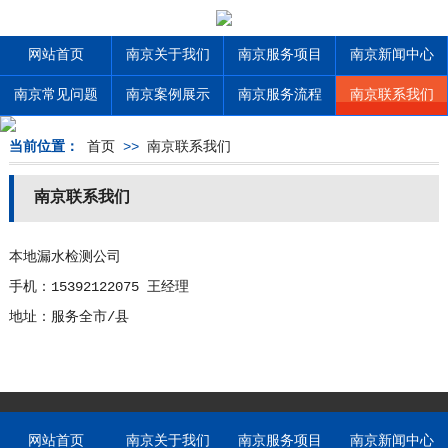
网站首页
南京关于我们
南京服务项目
南京新闻中心
南京常见问题
南京案例展示
南京服务流程
南京联系我们
当前位置：
首页
>>
南京联系我们
南京联系我们
本地漏水检测公司
手机：15392122075 王经理
地址：服务全市/县
网站首页
南京关于我们
南京服务项目
南京新闻中心