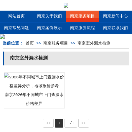
网站首页
南京关于我们
南京服务项目
南京新闻中心
南京常见问题
南京案例展示
南京服务流程
南京联系我们
当前位置：
首页
>>
南京服务项目
>>
南京室外漏水检测
南京室外漏水检测
南京2026年不同城市上门查漏水
价格差异
<<
1
1/1
>>