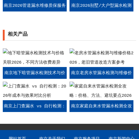
南京2026管道漏水维修质保服务
南京2026别墅/大户型漏水检测
价格，不同质保期限收费参考
价格，全屋管道排查收费标准
相关产品
南京地下暗管漏水检测技术与价
南京老房水管漏水检测与维修价
格关联2026，不同方法收费差异
格2026，老旧管道改造方案参考
南京上门查漏水 vs 自行检测：
南京家庭自来水管漏水检测全攻
2026年成本与效果对比分析
略：价格、方法、避坑要点2026