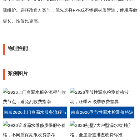
测维护。选择改造方案时，优先选择PPR或不锈钢材质管道，使用寿命
更长、性价比更高。
物理性能
案例图片
南京2026上门查漏水服务流程与
南京2026季节性漏水检测价格波
收费节点，避免乱收费指南
动，旺季vs淡季收费差异