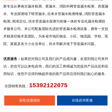
家专业从事南京漏水检测、查漏水、消防外网管道漏水检测、房屋漏
水、专业探测地下暗管漏水,自来水管漏水检测维修,消防管道漏水
检测,精准定位,供水管道漏水探测与抢修一体的专业化漏水检测技
术服务公司。本公司配备国际先进的管道漏水检测设备，拥有一支技
术精湛经验丰富团队，为各省市地区物业、小区、物流园、学校、医
院、家庭及各大小企业单位，供水等解决地下管道漏水问题。
优质服务：
如果您对我公司及我们的产品感兴趣，欢迎到我公司来拜
访，您也可以以来电咨询，我们的员工将竭诚为您提供产品信息和应
用知识，使您不仅得到物超所值的新产品而且得到我们贴心的服务。
15392122075
全国销售热线：
获取优惠报价
在线咨询客服