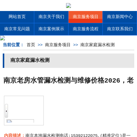
网站首页
南京关于我们
南京服务项目
南京新闻中心
南京常见问题
南京案例展示
南京服务流程
南京联系我们
当前位置：
首页
>>
南京服务项目
>>
南京家庭漏水检测
南京家庭漏水检测
南京老房水管漏水检测与维修价格2026，老
旧管道改造方案参考
内容描述：
南京本地漏水检测电话:15392122075,(精准定位)是一