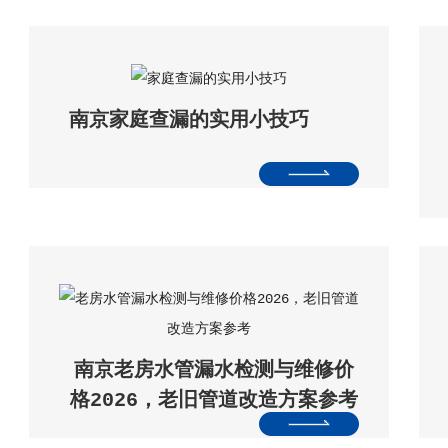
南京家庭查漏的实用小技巧
南京老房水管漏水检测与维修价
格2026，老旧管道改造方案参考