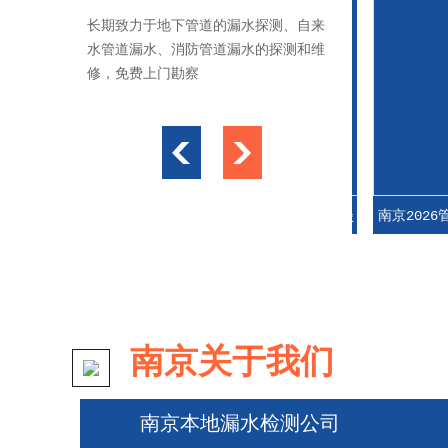
长期致力于地下管道的漏水探测、自来
水管道漏水、消防管道漏水的探测和维
修，免费上门勘察
南京2026季节性漏水检测价格波动，旺季vs淡
南京2026管道漏
季收费差异
保
南京关于我们
南京本地漏水检测公司