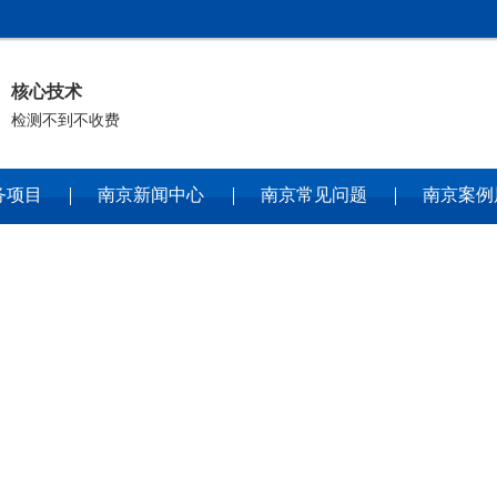
核心技术
检测不到不收费
务项目
南京新闻中心
南京常见问题
南京案例