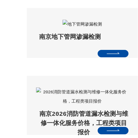
南京地下管网渗漏检测
南京2026消防管道漏水检测与维
修一体化服务价格，工程类项目
报价