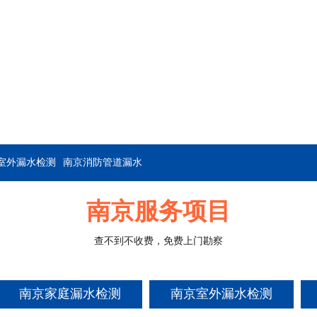
室外漏水检测
南京消防管道漏水
南京服务项目
查不到不收费，免费上门勘察
南京家庭漏水检测
南京室外漏水检测