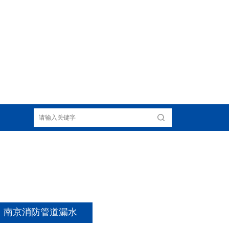
南京消防管道漏水