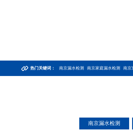
热门关键词：
南京漏水检测
南京家庭漏水检测
南京
南京漏水检测