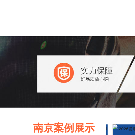
南京案例展示