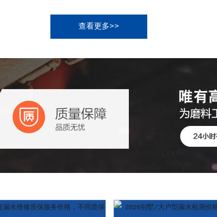
查看更多>>