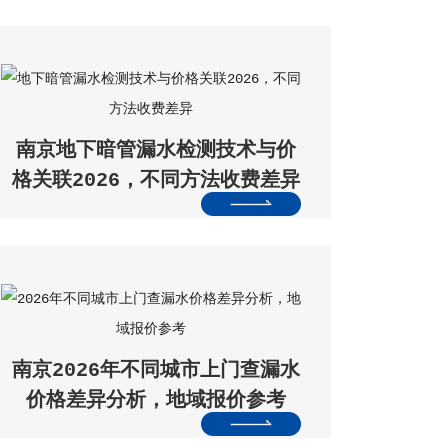
南京地下暗管漏水检测技术与价
格关联2026，不同方法收费差异
南京2026年不同城市上门查漏水
价格差异分析，地域报价参考