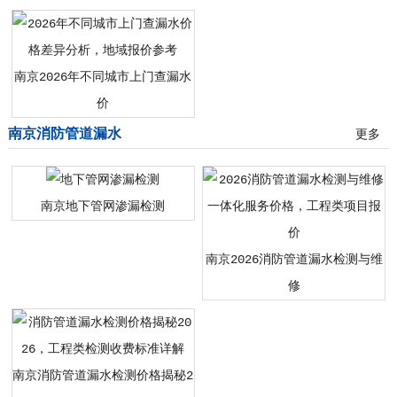
南京2026年不同城市上门查漏水
价
南京消防管道漏水
更多
南京地下管网渗漏检测
南京2026消防管道漏水检测与维
修
南京消防管道漏水检测价格揭秘2