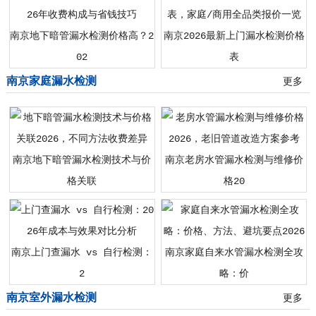
南京地下暗管漏水检测价格高？2
南京2026最新上门漏水检测价格
02
表
南京家庭漏水检测
更多
南京地下暗管漏水检测技术与价
南京老房水管漏水检测与维修价
格关联
格20
南京上门查漏水 vs 自行检测：
南京家庭自来水管漏水检测全攻
2
略：价
南京室外漏水检测
更多