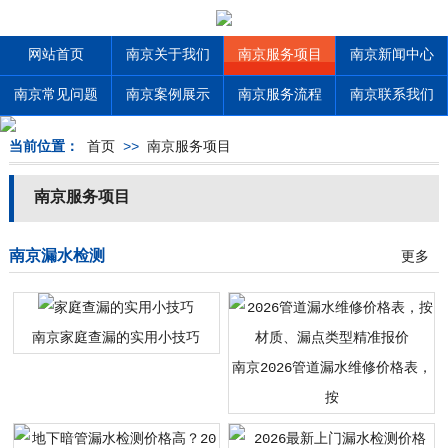
网站首页
南京关于我们
南京服务项目
南京新闻中心
南京常见问题
南京案例展示
南京服务流程
南京联系我们
当前位置：
首页
>>
南京服务项目
南京服务项目
南京漏水检测
更多
南京家庭查漏的实用小技巧
南京2026管道漏水维修价格表，
按