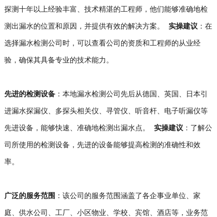
探测十年以上经验丰富、技术精湛的工程师，他们能够准确地检
测出漏水的位置和原因，并提供有效的解决方案。
实操建议
：在
选择漏水检测公司时，可以查看公司的资质和工程师的从业经
验，确保其具备专业的技术能力。
先进的检测设备
：本地漏水检测公司先后从德国、英国、日本引
进漏水探漏仪、多探头相关仪、寻管仪、听音杆、电子听漏仪等
先进设备，能够快速、准确地检测出漏水点。
实操建议
：了解公
司所使用的检测设备，先进的设备能够提高检测的准确性和效
率。
广泛的服务范围
：该公司的服务范围涵盖了各企事业单位、家
庭、供水公司、工厂、小区物业、学校、宾馆、酒店等，业务范