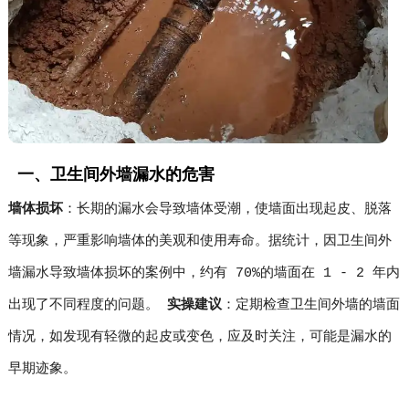
一、卫生间外墙漏水的危害
墙体损坏
：长期的漏水会导致墙体受潮，使墙面出现起皮、脱落
等现象，严重影响墙体的美观和使用寿命。据统计，因卫生间外
墙漏水导致墙体损坏的案例中，约有 70%的墙面在 1 - 2 年内
出现了不同程度的问题。
实操建议
：定期检查卫生间外墙的墙面
情况，如发现有轻微的起皮或变色，应及时关注，可能是漏水的
早期迹象。