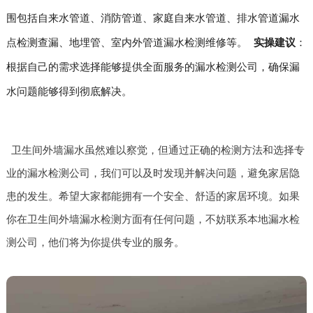
围包括自来水管道、消防管道、家庭自来水管道、排水管道漏水
点检测查漏、地埋管、室内外管道漏水检测维修等。
实操建议
：
根据自己的需求选择能够提供全面服务的漏水检测公司，确保漏
水问题能够得到彻底解决。
卫生间外墙漏水虽然难以察觉，但通过正确的检测方法和选择专
业的漏水检测公司，我们可以及时发现并解决问题，避免家居隐
患的发生。希望大家都能拥有一个安全、舒适的家居环境。如果
你在卫生间外墙漏水检测方面有任何问题，不妨联系本地漏水检
测公司，他们将为你提供专业的服务。