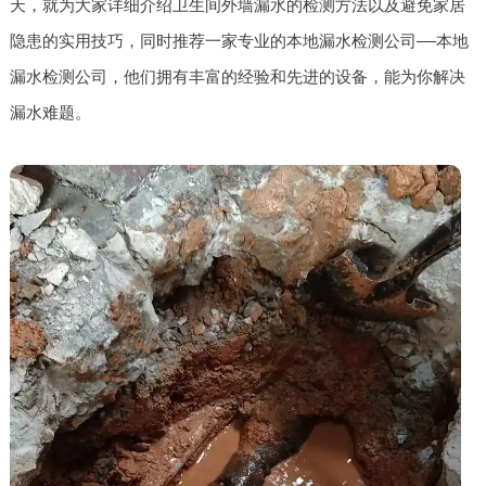
天，就为大家详细介绍卫生间外墙漏水的检测方法以及避免家居
隐患的实用技巧，同时推荐一家专业的本地漏水检测公司——本地
漏水检测公司，他们拥有丰富的经验和先进的设备，能为你解决
漏水难题。