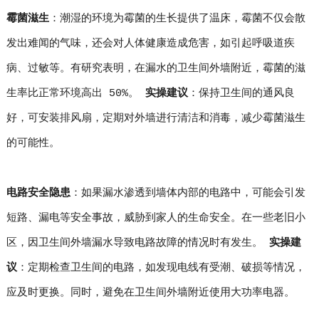
霉菌滋生
：潮湿的环境为霉菌的生长提供了温床，霉菌不仅会散
发出难闻的气味，还会对人体健康造成危害，如引起呼吸道疾
病、过敏等。有研究表明，在漏水的卫生间外墙附近，霉菌的滋
生率比正常环境高出 50%。
实操建议
：保持卫生间的通风良
好，可安装排风扇，定期对外墙进行清洁和消毒，减少霉菌滋生
的可能性。
电路安全隐患
：如果漏水渗透到墙体内部的电路中，可能会引发
短路、漏电等安全事故，威胁到家人的生命安全。在一些老旧小
区，因卫生间外墙漏水导致电路故障的情况时有发生。
实操建
议
：定期检查卫生间的电路，如发现电线有受潮、破损等情况，
应及时更换。同时，避免在卫生间外墙附近使用大功率电器。