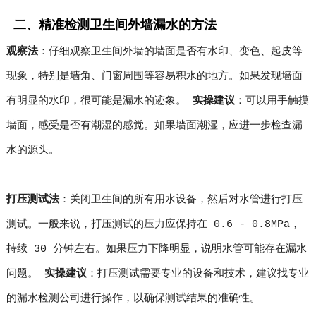
二、精准检测卫生间外墙漏水的方法
观察法
：仔细观察卫生间外墙的墙面是否有水印、变色、起皮等
现象，特别是墙角、门窗周围等容易积水的地方。如果发现墙面
有明显的水印，很可能是漏水的迹象。
实操建议
：可以用手触摸
墙面，感受是否有潮湿的感觉。如果墙面潮湿，应进一步检查漏
水的源头。
打压测试法
：关闭卫生间的所有用水设备，然后对水管进行打压
测试。一般来说，打压测试的压力应保持在 0.6 - 0.8MPa，
持续 30 分钟左右。如果压力下降明显，说明水管可能存在漏水
问题。
实操建议
：打压测试需要专业的设备和技术，建议找专业
的漏水检测公司进行操作，以确保测试结果的准确性。