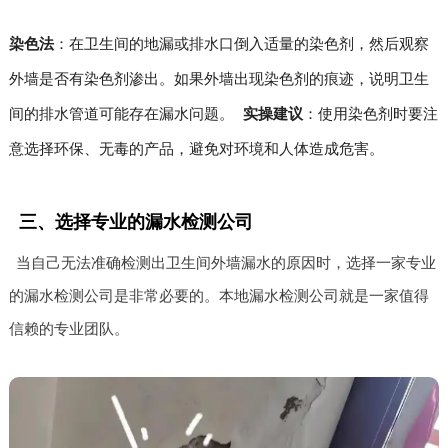
染色法
：在卫生间的地漏或排水口倒入适量的染色剂，然后观察
外墙是否有染色剂渗出。如果外墙出现染色剂的痕迹，说明卫生
间的排水管道可能存在漏水问题。
实操建议
：使用染色剂时要注
意选择环保、无毒的产品，避免对环境和人体造成危害。
三、选择专业的漏水检测公司
当自己无法准确检测出卫生间外墙漏水的原因时，选择一家专业
的漏水检测公司是非常必要的。本地漏水检测公司就是一家值得
信赖的专业团队。