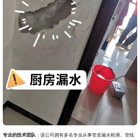
专业的技术团队
：该公司拥有多名专业从事管道漏水检测、管线