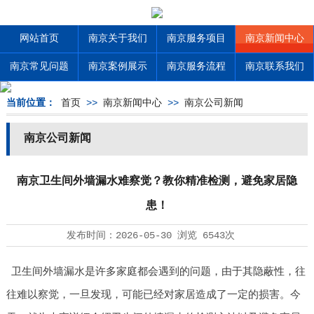
网站首页
南京关于我们
南京服务项目
南京新闻中心
南京常见问题
南京案例展示
南京服务流程
南京联系我们
当前位置：
首页
>>
南京新闻中心
>>
南京公司新闻
南京公司新闻
南京卫生间外墙漏水难察觉？教你精准检测，避免家居隐
患！
发布时间：
2026-05-30
浏览
6543次
卫生间外墙漏水是许多家庭都会遇到的问题，由于其隐蔽性，往
往难以察觉，一旦发现，可能已经对家居造成了一定的损害。今