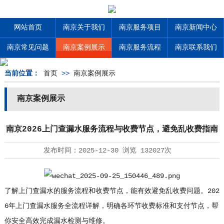
网站首页
南京关于我们
南京服务项目
南京新闻中心
南京常见问题
南京案例展示
南京服务流程
南京联系我们
当前位置：
首页
>>
南京案例展示
南京案例展示
南京2026上门查漏水服务流程与收费节点，避免乱收费指南
发布时间：
2025-12-30
浏览
132027次
了解上门查漏水的服务流程和收费节点，能有效避免乱收费问题。202
6年上门查漏水服务全流程详解，明确各环节收费标准和支付节点，帮
你安全高效完成漏水检测与维修。